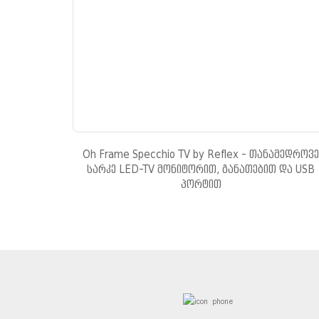
Oh Frame Specchio TV by Reflex - თანამედროვე
სარკე LED-TV მონიტორით, განათებით და USB
პორტით