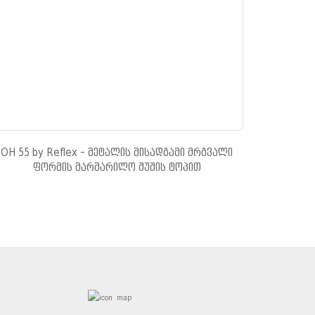
OH 55 by Reflex - მეტალის მისადგამი მრგვალი
ფორმის მარმარილო შუშის ტოპით