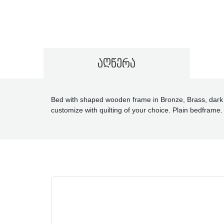
აღწერა
Bed with shaped wooden frame in Bronze, Brass, dark Br
customize with quilting of your choice. Plain bedframe. 