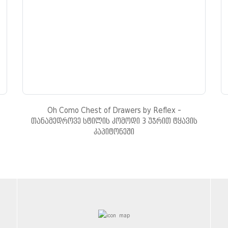
Oh Como Chest of Drawers by Reflex -
თანამედროვე სტილის კომოდი 3 უჯრით ტყავის
კაპიტონეში