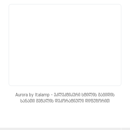
Aurora by Italamp - ეკლეკტიკური სტილის მაგიდის
სანათი მეტალის დეკორატიული დიფუზორით