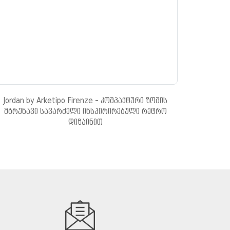
Jordan by Arketipo Firenze - კომპაქტური ზომის
მბრუნავი სავარძელი ინსპირირებული რეტრო
დიზაინით