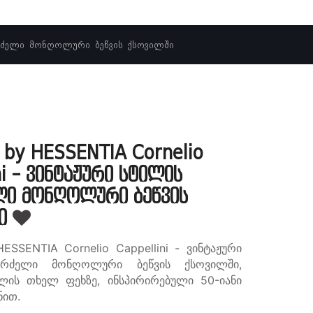
ავარძელი მონღოლური ბეწვის ქსოვილში
 by HESSENTIA Cornelio
ni - ვინტაჟური სტილის
ლი მონღოლური ბეწვის
ში
HESSENTIA Cornelio Cappellini - ვინტაჟური
არძელი მონღოლური ბეწვის ქსოვილში,
ლის თხელ ფეხზე, ინსპირირებული 50-იანი
ნით.