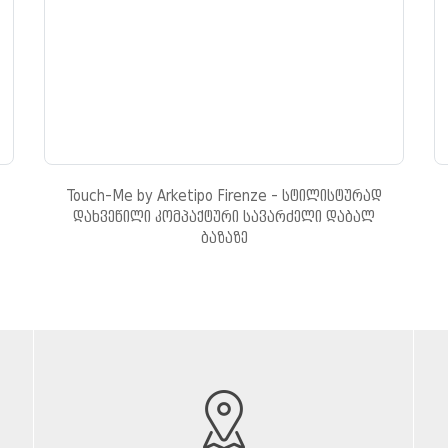
Touch-Me by Arketipo Firenze - სტილისტურად
დახვეწილი კომპაქტური სავარძელი დაბალ
ბაზაზე