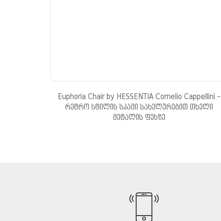
Euphoria Chair by HESSENTIA Cornelio Cappellini -
რეტრო სტილის სკამი სახელურებით თხელი
მეტალის ფეხზე