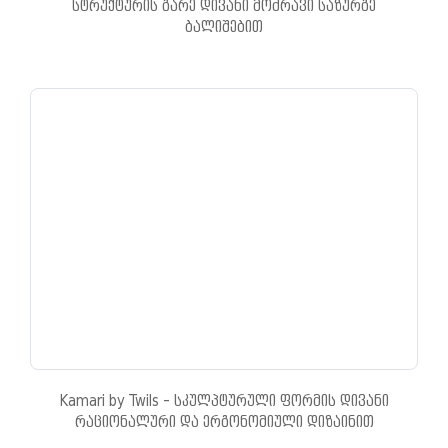
სტრუქტურის გარე დივანი მოძრავი საზურგე
ბალიშებით
Kamari by Twils - სკულპტურული ფორმის დივანი
რაციონალური და ერგონომიული დიზაინით