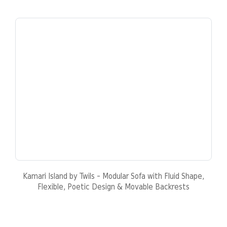
Kamari Island by Twils - Modular Sofa with Fluid Shape,
Flexible, Poetic Design & Movable Backrests